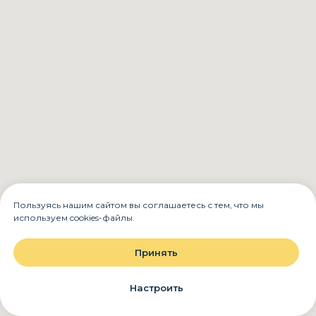
Пользуясь нашим сайтом вы соглашаетесь с тем, что мы
используем cookies-файлы.
Принять
Настроить