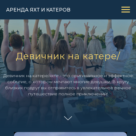
АРЕНДА ЯХТ И КАТЕРОВ
Девичник на катере/
Девичник на катере/яхте - это оригинальное и эффектное
событие, о котором мечтают многие девушки. В кругу
близких подруг вы отправитесь в увлекательное речное
путешествие полное приключений!