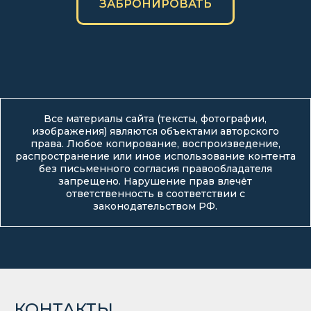
ЗАБРОНИРОВАТЬ
Все материалы сайта (тексты, фотографии,
изображения) являются объектами авторского
права. Любое копирование, воспроизведение,
распространение или иное использование контента
без письменного согласия правообладателя
запрещено. Нарушение прав влечёт
ответственность в соответствии с
законодательством РФ.
КОНТАКТЫ