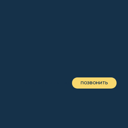
ПОЗВОНИТЬ
АРЕНДА ЯХТ И КАТЕРОВ