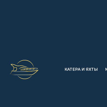
КАТЕРА И ЯХТЫ