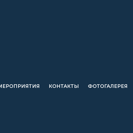
МЕРОПРИЯТИЯ
КОНТАКТЫ
ФОТОГАЛЕРЕЯ