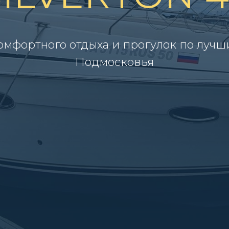
комфортного отдыха и прогулок по лу
Подмосковья